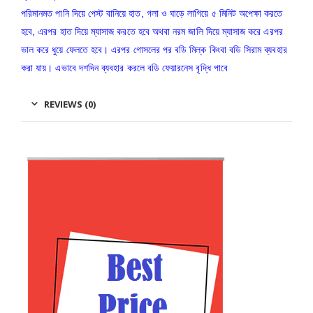
পরিমানমত পানি দিয়ে পেস্ট বানিয়ে হাত, গলা ও ঘাড়ে লাগিয়ে ৫ মিনিট অপেক্ষা করতে
হবে, এরপর হাত দিয়ে ম্যাসাজ করতে হবে অথবা নরম জালি দিয়ে ম্যাসাজ করে এরপর
ভাল করে ধুয়ে ফেলতে হবে। এরপর গোসলের পর বডি মিল্ক কিংবা বডি সিরাম ব্যবহার
করা যায়। এভাবে দশদিন ব্যবহার করলে বডি ফেয়ারনেস বৃদ্ধি পাবে
REVIEWS (0)