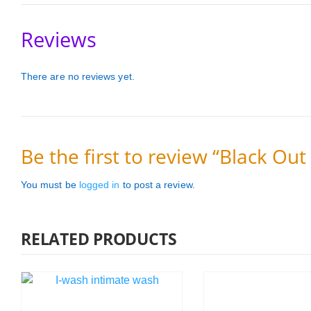
Reviews
There are no reviews yet.
Be the first to review “Black Ou
You must be
logged in
to post a review.
RELATED PRODUCTS