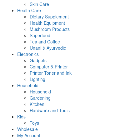
Skin Care
Health Care
Dietary Supplement
Health Equipment
Mushroom Products
Superfood
Tea and Coffee
Unani & Ayurvedic
Electronics
Gadgets
Computer & Printer
Printer Toner and Ink
Lighting
Household
Household
Gardening
Kitchen
Hardware and Tools
Kids
Toys
Wholesale
My Account