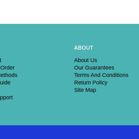
ABOUT
t
About Us
 Order
Our Guarantees
ethods
Terms And Conditions
uide
Return Policy
Site Map
pport