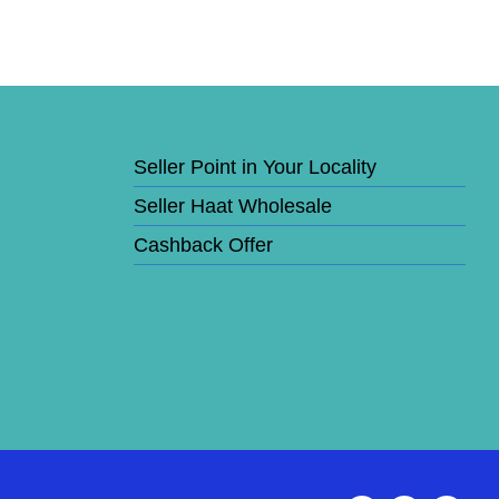
Seller Point in Your Locality
Seller Haat Wholesale
Cashback Offer