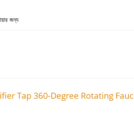
য়ার জন্য
rifier Tap 360-Degree Rotating Fauc