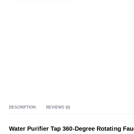
DESCRIPTION
REVIEWS (0)
Water Purifier Tap 360-Degree Rotating Fauc