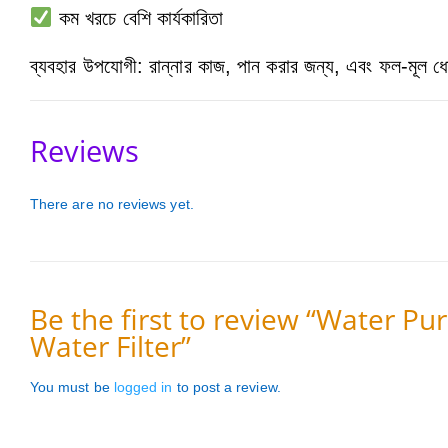
কম খরচে বেশি কার্যকারিতা
ব্যবহার উপযোগী: রান্নার কাজ, পান করার জন্য, এবং ফল-মূল ধো
Reviews
There are no reviews yet.
Be the first to review “Water Pu
Water Filter”
You must be
logged in
to post a review.