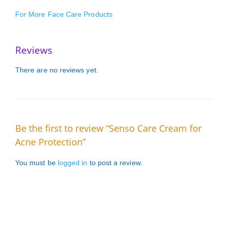
For More Face Care Products
Reviews
There are no reviews yet.
Be the first to review “Senso Care Cream for
Acne Protection”
You must be
logged in
to post a review.