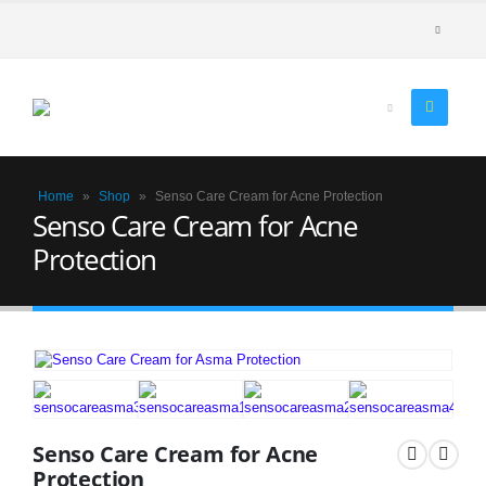
Home
»
Shop
»
Senso Care Cream for Acne Protection
Senso Care Cream for Acne
Protection
Senso Care Cream for Acne
Protection