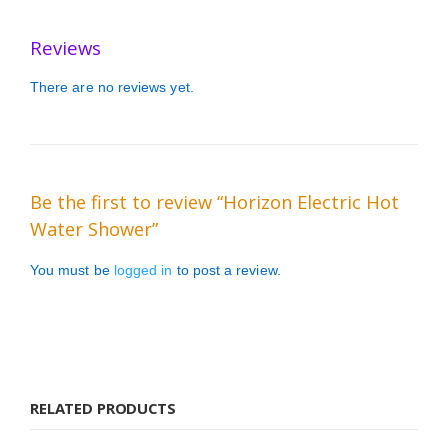
Reviews
There are no reviews yet.
Be the first to review “Horizon Electric Hot
Water Shower”
You must be
logged in
to post a review.
RELATED PRODUCTS