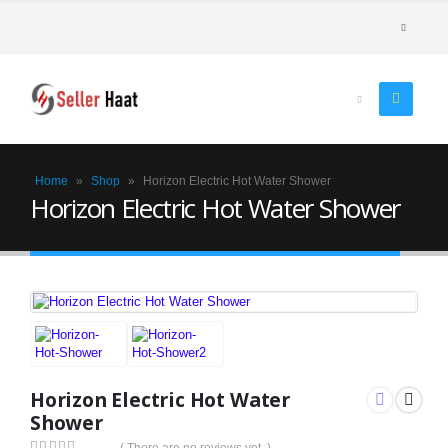
Home
»
Shop
»
Horizon Electric Hot Water Shower
Horizon Electric Hot Water Shower
Horizon Electric Hot Water
Shower
( There are no reviews yet. )