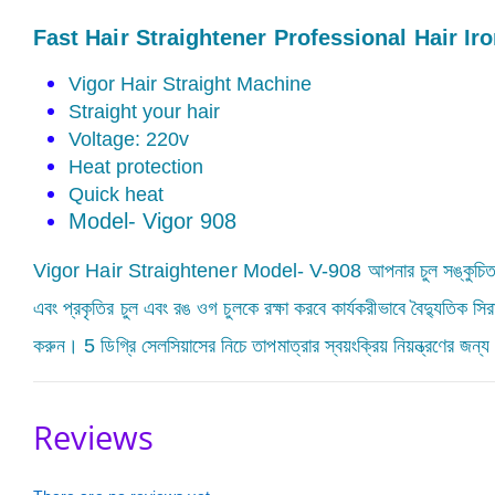
Fast Hair Straightener Professional Hair Ir
Vigor Hair Straight Machine
Straight your hair
Voltage: 220v
Heat protection
Quick heat
Model- Vigor 908
Vigor Hair Straightener Model- V-908 আপনার চুল সঙ্কুচিত করুন 
এবং প্রকৃতির চুল এবং রঙ ওগ চুলকে রক্ষা করবে কার্যকরীভাবে বৈদ্যুতিক সির
করুন। 5 ডিগ্রি সেলসিয়াসের নিচে তাপমাত্রার স্বয়ংক্রিয় নিয়ন্ত্রণের জন
Reviews