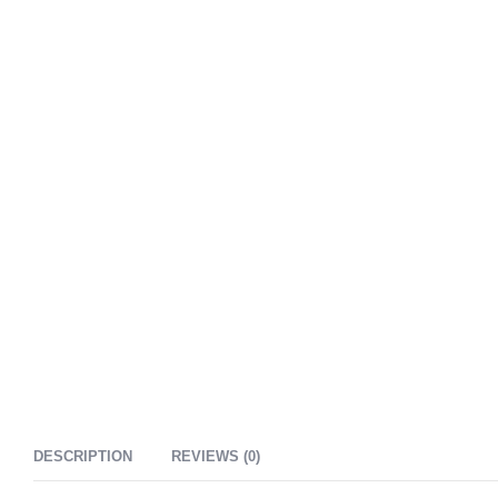
DESCRIPTION
REVIEWS (0)