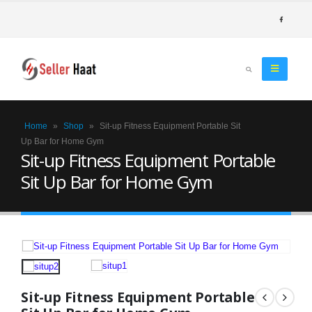
Home
»
Shop
»
Sit-up Fitness Equipment Portable Sit
Up Bar for Home Gym
Sit-up Fitness Equipment Portable
Sit Up Bar for Home Gym
Sit-up Fitness Equipment Portable