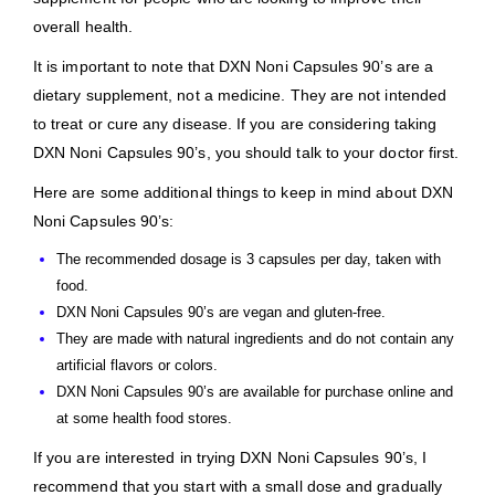
overall health.
It is important to note that DXN Noni Capsules 90’s are a
dietary supplement, not a medicine. They are not intended
to treat or cure any disease. If you are considering taking
DXN Noni Capsules 90’s, you should talk to your doctor first.
Here are some additional things to keep in mind about DXN
Noni Capsules 90’s:
The recommended dosage is 3 capsules per day, taken with
food.
DXN Noni Capsules 90’s are vegan and gluten-free.
They are made with natural ingredients and do not contain any
artificial flavors or colors.
DXN Noni Capsules 90’s are available for purchase online and
at some health food stores.
If you are interested in trying DXN Noni Capsules 90’s, I
recommend that you start with a small dose and gradually