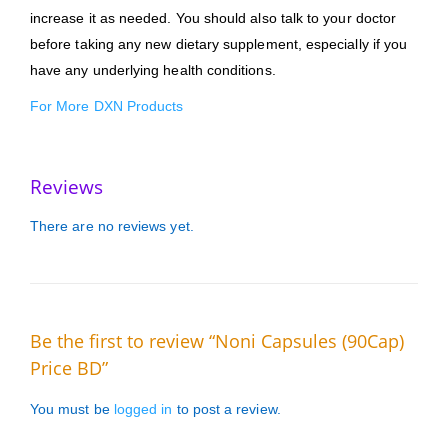
increase it as needed. You should also talk to your doctor
before taking any new dietary supplement, especially if you
have any underlying health conditions.
For More DXN Products
Reviews
There are no reviews yet.
Be the first to review “Noni Capsules (90Cap)
Price BD”
You must be
logged in
to post a review.