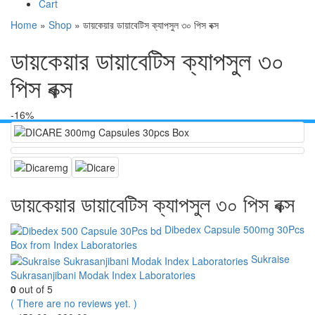
Cart
Home
»
Shop
»
ডায়কেয়ার ডায়াবেটিস ক্যাপসুল ৩০ পিস বক্স
ডায়কেয়ার ডায়াবেটিস ক্যাপসুল ৩০
পিস বক্স
-16%
ডায়কেয়ার ডায়াবেটিস ক্যাপসুল ৩০ পিস বক্স
Dibedex Capsule 500mg 30Pcs
Box from Index Laboratories
Sukraise
Sukrasanjibani Modak Index Laboratories
0
out of 5
( There are no reviews yet. )