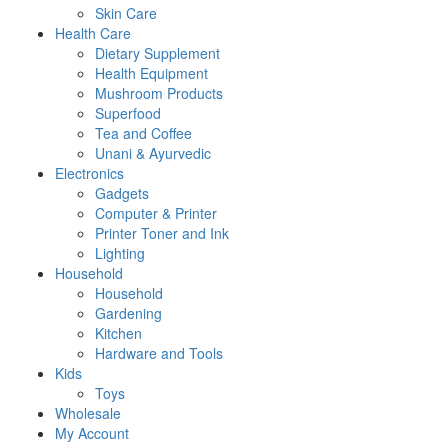
Skin Care
Health Care
Dietary Supplement
Health Equipment
Mushroom Products
Superfood
Tea and Coffee
Unani & Ayurvedic
Electronics
Gadgets
Computer & Printer
Printer Toner and Ink
Lighting
Household
Household
Gardening
Kitchen
Hardware and Tools
Kids
Toys
Wholesale
My Account