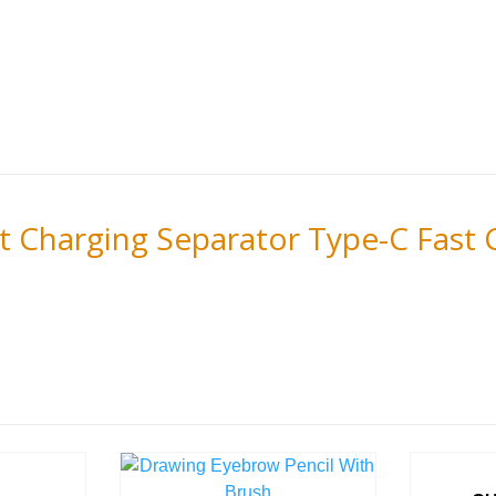
ect Charging Separator Type-C Fast