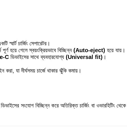
টি স্মার্ট চার্জিং সেপারেটর।
র্ণ হয়ে গেলে স্বয়ংক্রিয়ভাবে বিচ্ছিন্ন
(Auto-eject)
হয়ে যায়।
e-C
ডিভাইসের সাথে ব্যবহারযোগ্য
(Universal fit)
।
ইন করা, যা দীর্ঘসময় চার্জে থাকার ঝুঁকি কমায়।
ে ডিভাইসের সংযোগ বিচ্ছিন্ন করে অতিরিক্ত চার্জিং বা ওভারহিটিং থেকে