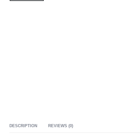
DESCRIPTION
REVIEWS (0)