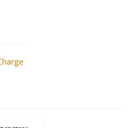
 Charge